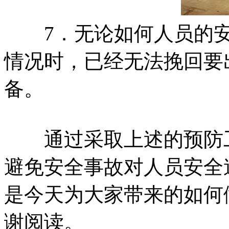
7．无论如何人员的安
情况时，已经无法挽回要
备。
通过采取上述的预防工
避免安全事故对人员安全
是今天为大家带来的如何
谢阅读。