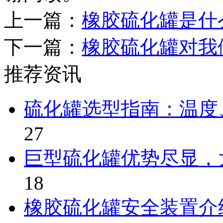
上一篇：
橡胶硫化罐是什
下一篇：
橡胶硫化罐对我
推荐资讯
硫化罐选型指南：温度
27
巨型硫化罐优势尽显，
18
橡胶硫化罐安全装置介