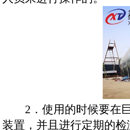
2．使用的时候要在巨
装置，并且进行定期的检