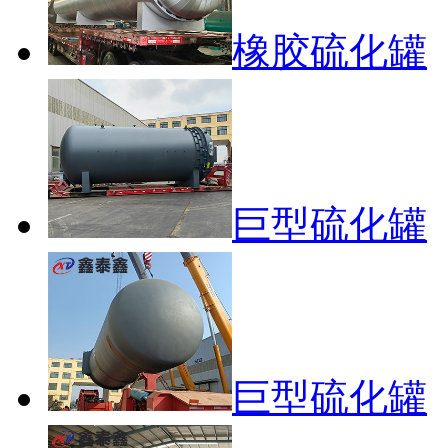
橡胶硫化罐
巨型硫化罐
巨型硫化罐