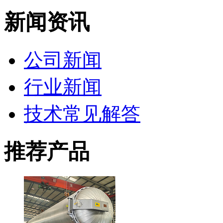
新闻资讯
公司新闻
行业新闻
技术常见解答
推荐产品