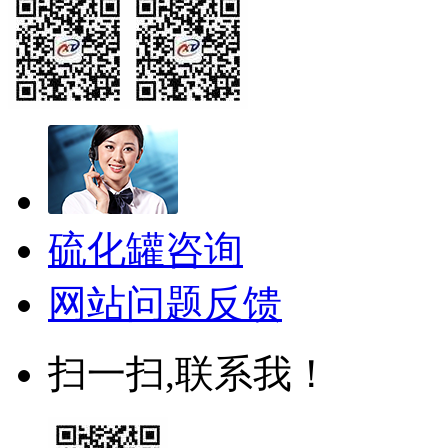
硫化罐咨询
网站问题反馈
扫一扫,联系我！