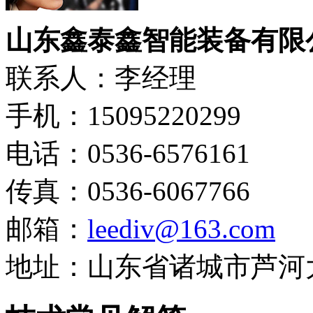
山东鑫泰鑫智能装备有限
联系人：李经理
手机：15095220299
电话：0536-6576161
传真：0536-6067766
邮箱：
leediv@163.com
地址：山东省诸城市芦河