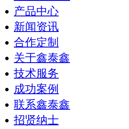
产品中心
新闻资讯
合作定制
关于鑫泰鑫
技术服务
成功案例
联系鑫泰鑫
招贤纳士