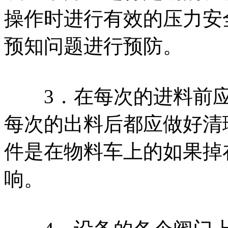
操作时进行有效的压力安
预知问题进行预防。
3．在每次的进料前应
每次的出料后都应做好清
件是在物料车上的如果掉
响。