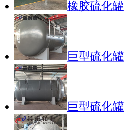
橡胶硫化罐
巨型硫化罐
巨型硫化罐