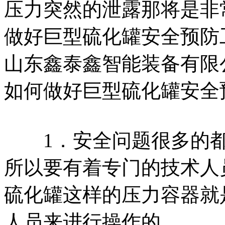
压力突然的泄露那将是非
做好巨型硫化罐安全预防
山东鑫泰鑫智能装备有限
如何做好巨型硫化罐安全
1．安全问题很多的都
所以要有着专门的技术人
硫化罐这样的压力容器就
人员来进行操作的。