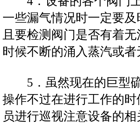
4．设备的各个阀门上
一些漏气情况时一定要及
且要检测阀门是否有着无
时候不断的涌入蒸汽或者
5．虽然现在的巨型硫
操作不过在进行工作的时
员进行巡视注意设备的相