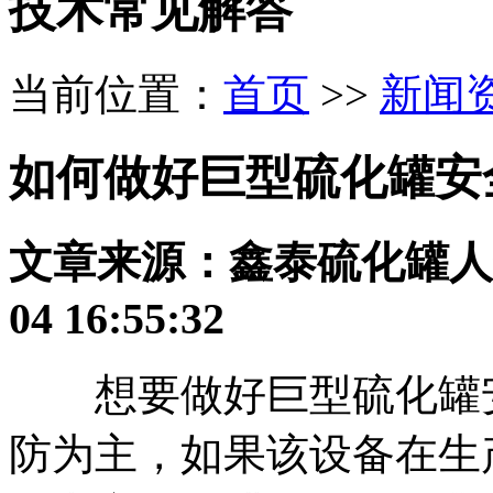
技术常见解答
当前位置：
首页
>>
新闻
如何做好巨型硫化罐安
文章来源：鑫泰硫化罐
人
04 16:55:32
想要做好巨型硫化罐安
防为主，如果该设备在生