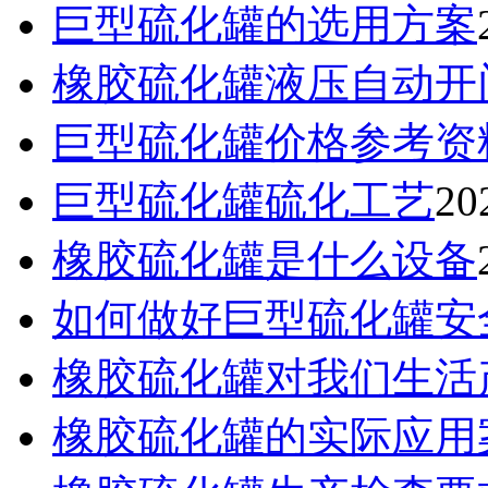
巨型硫化罐的选用方案
橡胶硫化罐液压自动开
巨型硫化罐价格参考资
巨型硫化罐硫化工艺
20
橡胶硫化罐是什么设备
如何做好巨型硫化罐安
橡胶硫化罐对我们生活
橡胶硫化罐的实际应用