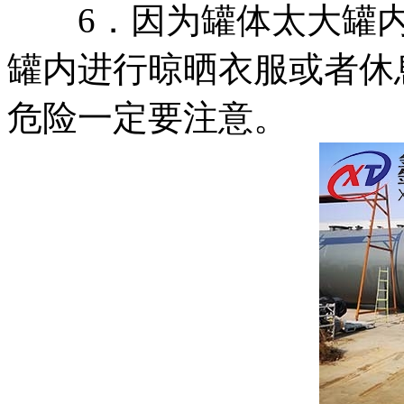
6．因为罐体太大罐内
罐内进行晾晒衣服或者休
危险一定要注意。