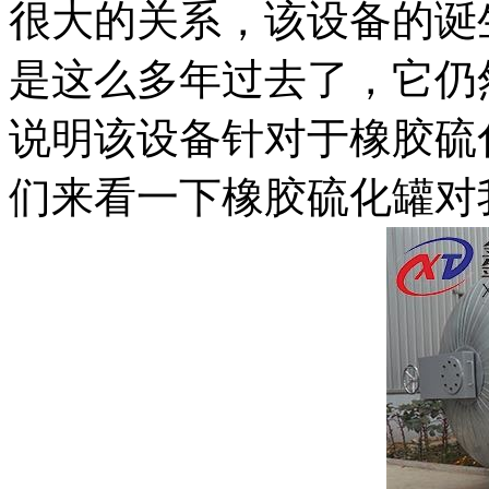
很大的关系，该设备的诞
是这么多年过去了，它仍
说明该设备针对于橡胶硫
们来看一下橡胶硫化罐对