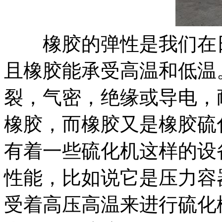
橡胶的弹性是我们在日
且橡胶能承受高温和低温
裂，气密，绝缘或导电，
橡胶，而橡胶又是橡胶硫
有着一些硫化机这样的设
性能，比如说它是压力容
受着高压高温来进行硫化