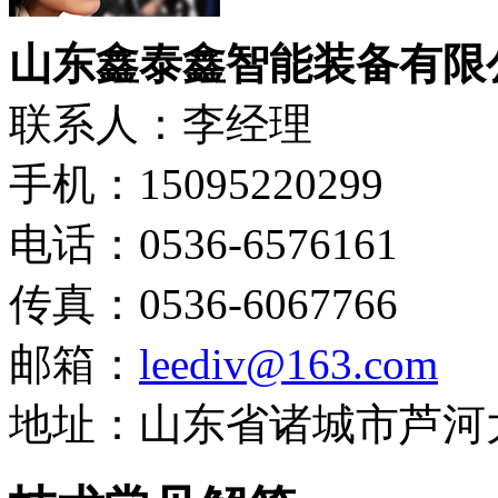
山东鑫泰鑫智能装备有限
联系人：李经理
手机：15095220299
电话：0536-6576161
传真：0536-6067766
邮箱：
leediv@163.com
地址：山东省诸城市芦河