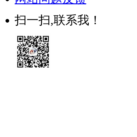
扫一扫,联系我！