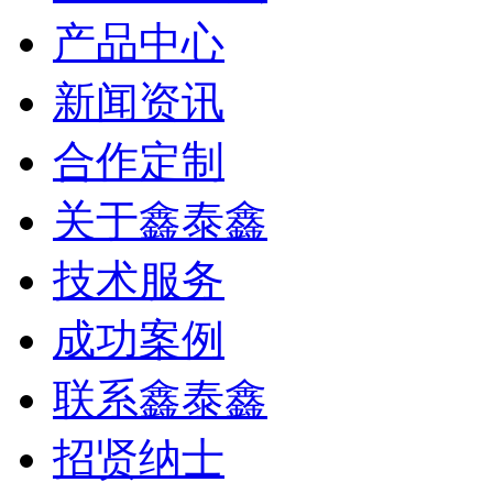
产品中心
新闻资讯
合作定制
关于鑫泰鑫
技术服务
成功案例
联系鑫泰鑫
招贤纳士