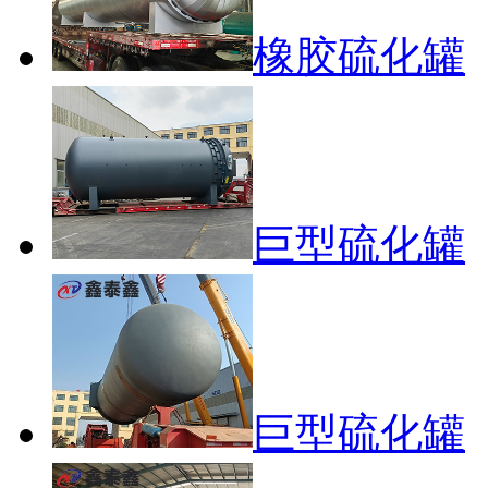
橡胶硫化罐
巨型硫化罐
巨型硫化罐