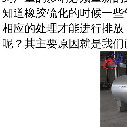
知道橡胶硫化的时候一些
相应的处理才能进行排放
呢？其主要原因就是我们