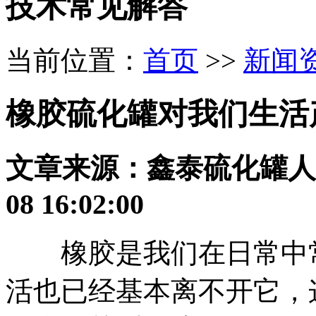
技术常见解答
当前位置：
首页
>>
新闻
橡胶硫化罐对我们生活
文章来源：鑫泰硫化罐
人
08 16:02:00
橡胶是我们在日常中常
活也已经基本离不开它，