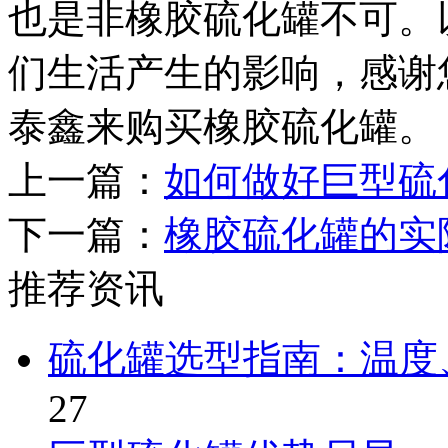
也是非橡胶硫化罐不可。
们生活产生的影响，感谢
泰鑫来购买橡胶硫化罐。
上一篇：
如何做好巨型硫
下一篇：
橡胶硫化罐的实
推荐资讯
硫化罐选型指南：温度
27