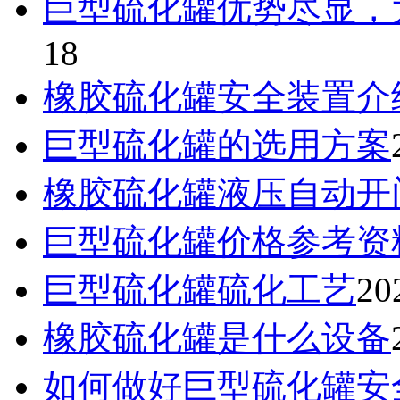
巨型硫化罐优势尽显，
18
橡胶硫化罐安全装置介
巨型硫化罐的选用方案
橡胶硫化罐液压自动开
巨型硫化罐价格参考资
巨型硫化罐硫化工艺
20
橡胶硫化罐是什么设备
如何做好巨型硫化罐安