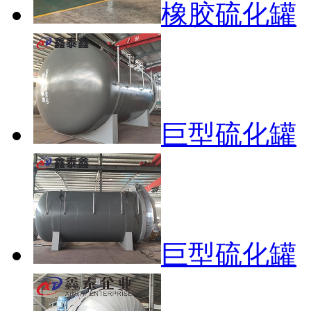
橡胶硫化罐
巨型硫化罐
巨型硫化罐