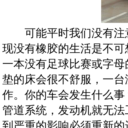
可能平时我们没有注意
现没有橡胶的生活是不可
一本没有足球比赛或字母
垫的床会很不舒服，一台
作。你的车会发生什么事
管道系统，发动机就无法
到严重的影响必须重新的