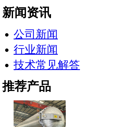
新闻资讯
公司新闻
行业新闻
技术常见解答
推荐产品