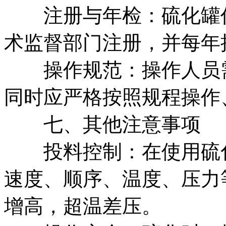
注册与年检：硫化罐作
术监督部门注册，并每年
操作规范：操作人员需
同时应严格按照规程操作
七、其他注意事项
投料控制：在使用硫化
速度、顺序、温度、压力
增高，超温差压。