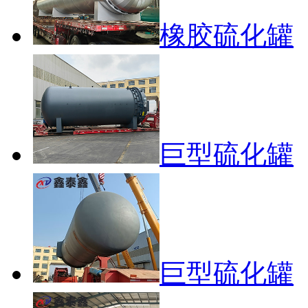
橡胶硫化罐
巨型硫化罐
巨型硫化罐