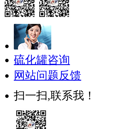
硫化罐咨询
网站问题反馈
扫一扫,联系我！