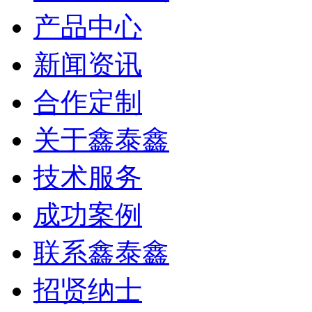
产品中心
新闻资讯
合作定制
关于鑫泰鑫
技术服务
成功案例
联系鑫泰鑫
招贤纳士