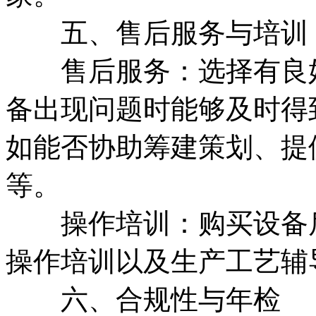
五、售后服务与培训
售后服务：选择有良好
备出现问题时能够及时得
如能否协助筹建策划、提
等。
操作培训：购买设备后
操作培训以及生产工艺辅
六、合规性与年检