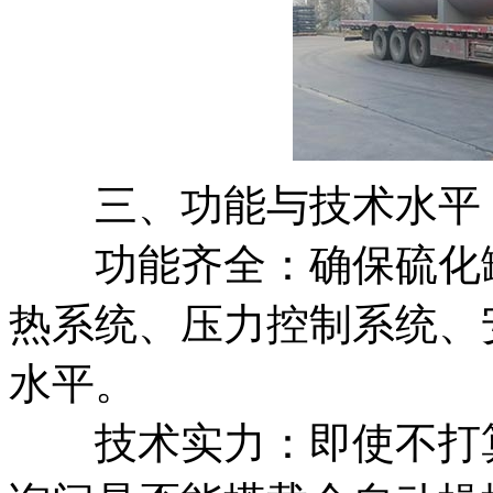
三、功能与技术水平
功能齐全：确保硫化罐
热系统、压力控制系统、
水平。
技术实力：即使不打算