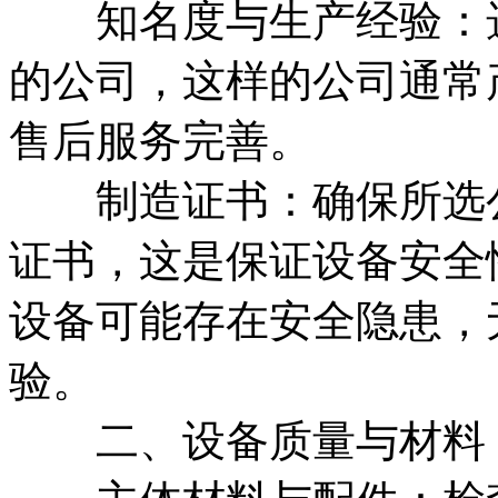
知名度与生产经验：选
的公司，这样的公司通常
售后服务完善。
制造证书：确保所选公
证书，这是保证设备安全
设备可能存在安全隐患，
验。
二、设备质量与材料