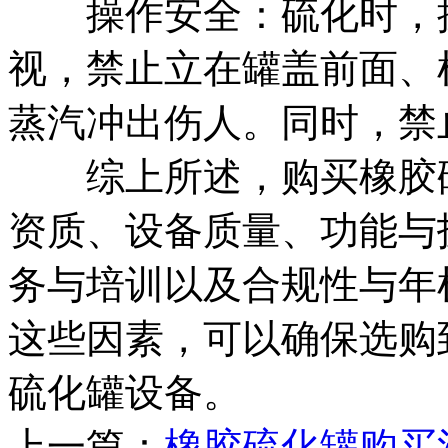
操作安全：硫化时，操
视，禁止立在罐盖前面、
蒸汽冲出伤人。同时，禁
综上所述，购买橡胶硫
资质、设备质量、功能与
务与培训以及合规性与年
这些因素，可以确保选购
硫化罐设备。
上一篇：
橡胶硫化罐购买