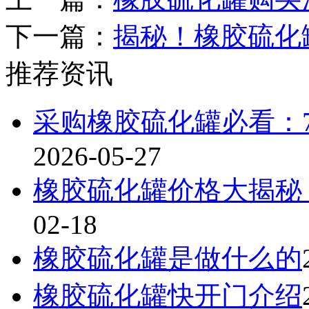
下一篇：
揭秘！橡胶硫化
推荐资讯
采购橡胶硫化罐必看：
2026-05-27
橡胶硫化罐价格大揭秘
02-18
橡胶硫化罐是做什么的
橡胶硫化罐快开门介绍