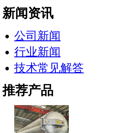
新闻资讯
公司新闻
行业新闻
技术常见解答
推荐产品