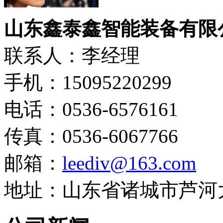
山东鑫泰鑫智能装备有限
联系人：李经理
手机：15095220299
电话：0536-6576161
传真：0536-6067766
邮箱：
leediv@163.com
地址：山东省诸城市芦河