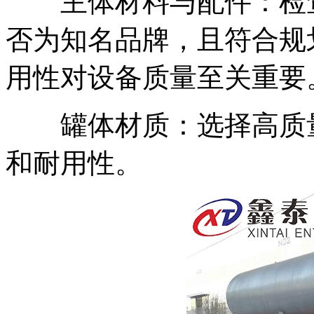
主体材料与配件：检查
否为知名品牌，且符合规
用性对设备质量至关重要
罐体材质：选择高质量
和耐用性。