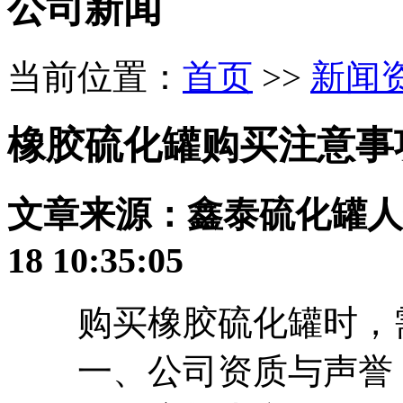
公司新闻
当前位置：
首页
>>
新闻
橡胶硫化罐购买注意事
文章来源：鑫泰硫化罐
人
18 10:35:05
购买橡胶硫化罐时，需
一、公司资质与声誉