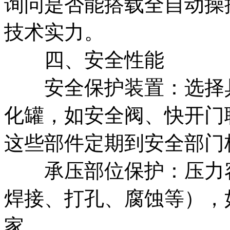
询问是否能搭载全自动操
技术实力。
四、安全性能
安全保护装置：选择具
化罐，如安全阀、快开门
这些部件定期到安全部门
承压部位保护：压力容
焊接、打孔、腐蚀等），
家。