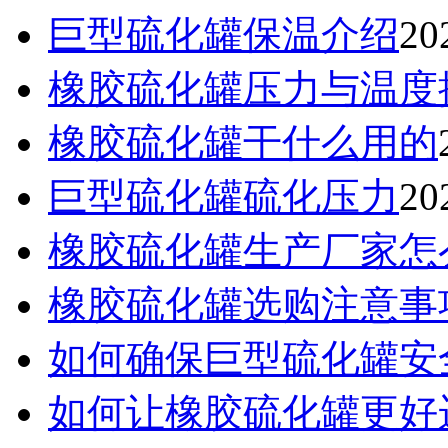
巨型硫化罐保温介绍
20
橡胶硫化罐压力与温度
橡胶硫化罐干什么用的
巨型硫化罐硫化压力
20
橡胶硫化罐生产厂家怎
橡胶硫化罐选购注意事
如何确保巨型硫化罐安
如何让橡胶硫化罐更好