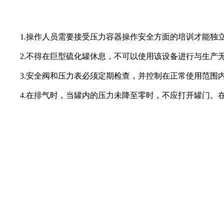
1.操作人员需要接受压力容器操作安全方面的培训才能独
2.不得在巨型硫化罐休息，不可以使用该设备进行与生产无
3.安全阀和压力表必须定期检查，并控制在正常使用范围内
4.在排气时，当罐内的压力未降至零时，不应打开罐门。在