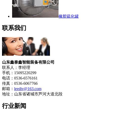
橡胶硫化罐
联系我们
山东鑫泰鑫智能装备有限公司
联系人：李经理
手机：15095220299
电话：0536-6576161
传真：0536-6067766
邮箱：
leediv@163.com
地址：山东省诸城市芦河大道北段
行业新闻