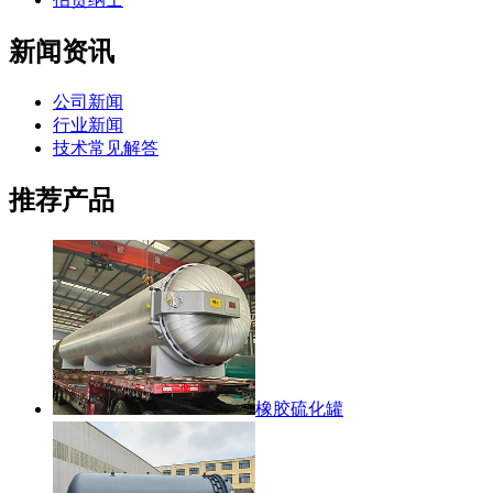
新闻资讯
公司新闻
行业新闻
技术常见解答
推荐产品
橡胶硫化罐