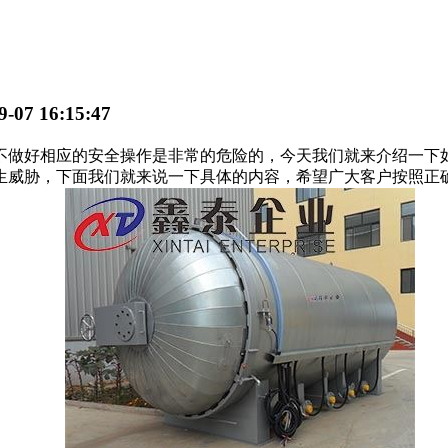
07 16:15:47
做好相应的安全操作是非常的危险的，今天我们就来介绍一下如
生威胁，下面我们就来说一下具体的内容，希望广大客户按照正