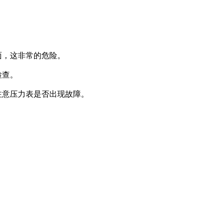
面，这非常的危险。
检查。
注意压力表是否出现故障。