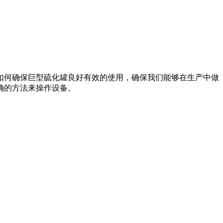
何确保巨型硫化罐良好有效的使用，确保我们能够在生产中做
确的方法来操作设备。