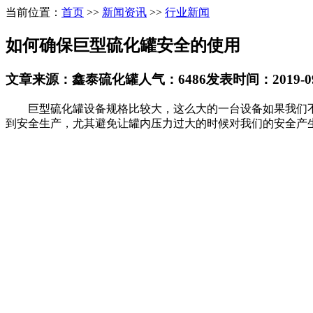
当前位置：
首页
>>
新闻资讯
>>
行业新闻
如何确保巨型硫化罐安全的使用
文章来源：鑫泰硫化罐
人气：6486
发表时间：2019-09-
巨型硫化罐设备规格比较大，这么大的一台设备如果我们不
到安全生产，尤其避免让罐内压力过大的时候对我们的安全产