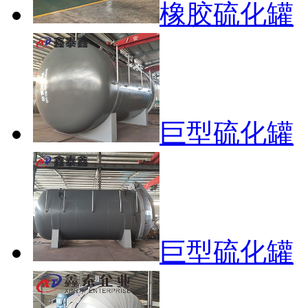
橡胶硫化罐
巨型硫化罐
巨型硫化罐