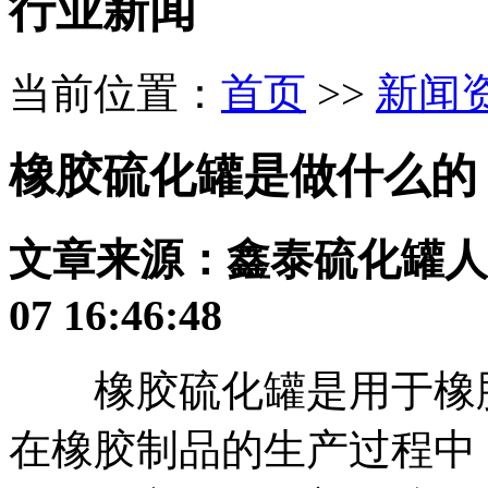
行业新闻
当前位置：
首页
>>
新闻
橡胶硫化罐是做什么的
文章来源：鑫泰硫化罐
人
07 16:46:48
橡胶硫化罐是用于橡胶
在橡胶制品的生产过程中