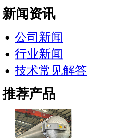
新闻资讯
公司新闻
行业新闻
技术常见解答
推荐产品