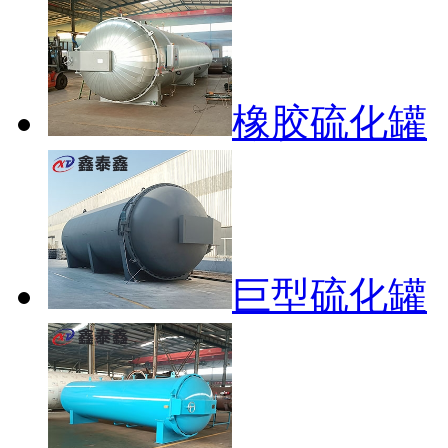
橡胶硫化罐
巨型硫化罐