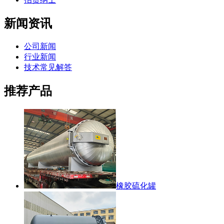
新闻资讯
公司新闻
行业新闻
技术常见解答
推荐产品
橡胶硫化罐