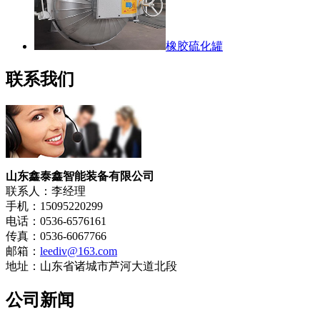
橡胶硫化罐
联系我们
山东鑫泰鑫智能装备有限公司
联系人：李经理
手机：15095220299
电话：0536-6576161
传真：0536-6067766
邮箱：
leediv@163.com
地址：山东省诸城市芦河大道北段
公司新闻