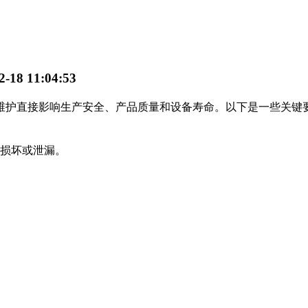
18 11:04:53
护直接影响生产安全、产品质量和设备寿命。以下是一些关键
损坏或泄漏。