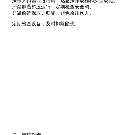
操作人员需经过培训，熟悉操作规程和安全规范。
严禁超温超压运行，定期检查安全阀。
开罐前确保压力归零，避免余压伤人。
定期检查设备，及时排除隐患。
二、维护保养