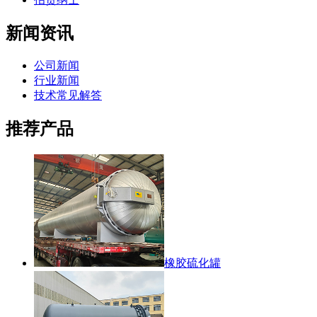
新闻资讯
公司新闻
行业新闻
技术常见解答
推荐产品
橡胶硫化罐