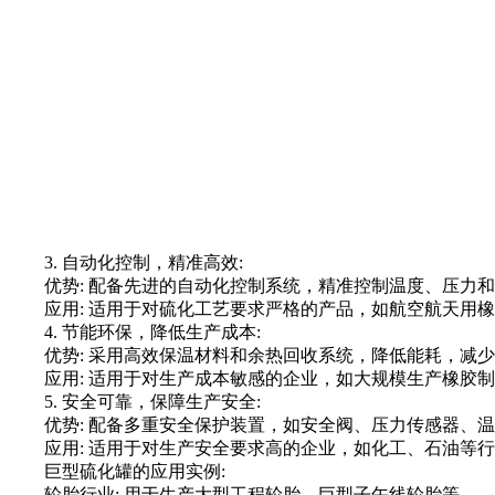
3. 自动化控制，精准高效:
优势: 配备先进的自动化控制系统，精准控制温度、压力和
应用: 适用于对硫化工艺要求严格的产品，如航空航天用橡
4. 节能环保，降低生产成本:
优势: 采用高效保温材料和余热回收系统，降低能耗，减少
应用: 适用于对生产成本敏感的企业，如大规模生产橡胶制
5. 安全可靠，保障生产安全:
优势: 配备多重安全保护装置，如安全阀、压力传感器、温
应用: 适用于对生产安全要求高的企业，如化工、石油等行
巨型硫化罐的应用实例:
轮胎行业: 用于生产大型工程轮胎、巨型子午线轮胎等。