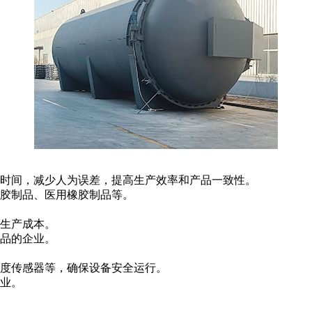
时间，减少人为误差，提高生产效率和产品一致性。
胶制品、医用橡胶制品等。
生产成本。
品的企业。
度传感器等，确保设备安全运行。
业。