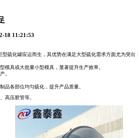
足
18 11:21:53
型硫化罐应运而生，其优势在满足大型硫化需求方面尤为突出
型模具或大批量小型模具，显著提升生产效率。
产。
制品各部位均匀硫化，提升产品质量。
、高压胶管等。